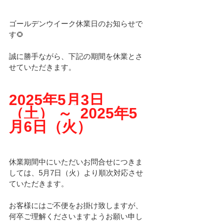
ゴールデンウイーク休業日のお知らせで
す🌻
誠に勝手ながら、下記の期間を休業とさ
せていただきます。
2025年5月3日
（土） ～  2025年5
月6日（火）
休業期間中にいただいお問合せにつきま
しては、5月7日（火）より順次対応させ
ていただきます。
お客様にはご不便をお掛け致しますが、
何卒ご理解くださいますようお願い申し