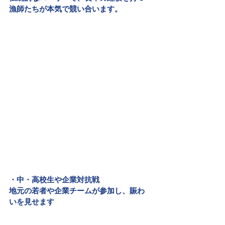
漁師たちが本気で競い合います。
・中・高校生や企業対抗戦
地元の若者や企業チームが参加し、賑わ
いを見せます