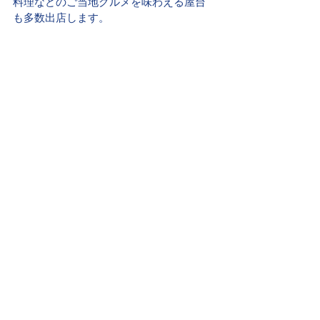
料理などのご当地グルメを味わえる屋台
も多数出店します。