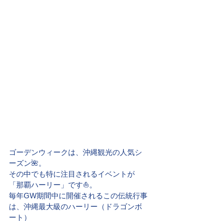
ゴーデンウィークは、沖縄観光の人気シ
ーズン🌺。
その中でも特に注目されるイベントが
「那覇ハーリー」です⛵。
毎年GW期間中に開催されるこの伝統行事
は、沖縄最大級のハーリー（ドラゴンボ
ート）