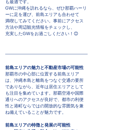
も最適です。
GWに沖縄を訪れるなら、ぜひ那覇ハーリ
ーに足を運び、前島エリアも合わせて
満喫してみてください。事前にアクセス
方法や周辺観光情報をチェックし、
充実したGWをお過ごしください！😊
前島エリアの魅力と不動産市場の可能性
那覇市の中心部に位置する前島エリア
は、沖縄本島と離島をつなぐ交通の要所
でありながら、近年は居住エリアとして
も注目を集めています。那覇空港や国際
通りへのアクセスが良好で、都市の利便
性と港町ならではの開放的な雰囲気を兼
ね備えていることが魅力です。
前島エリアの特徴と発展の可能性