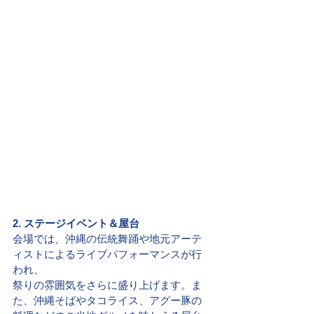
2. ステージイベント＆屋台
会場では、沖縄の伝統舞踊や地元アーテ
ィストによるライブパフォーマンスが行
われ、
祭りの雰囲気をさらに盛り上げます。ま
た、沖縄そばやタコライス、アグー豚の