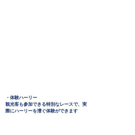
・体験ハーリー
観光客も参加できる特別なレースで、実
際にハーリーを漕ぐ体験ができます