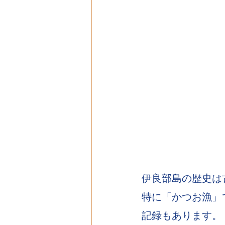
伊良部島の歴史は
特に「かつお漁」
記録もあります。