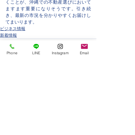
くことが、沖縄での不動産選びにおいて
ますます重要になりそうです。引き続
き、最新の市況を分かりやすくお届けし
てまいります。
ビジネス情報
新着情報
Phone
LINE
Instagram
Email
すべて表示
最新記事