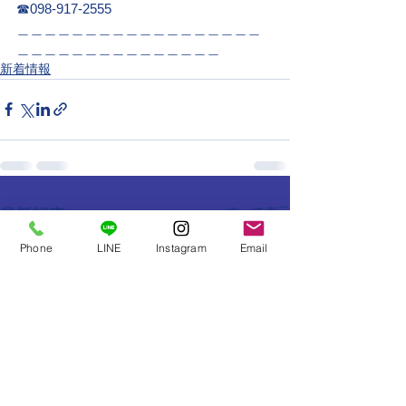
☎098-917-2555
＿＿＿＿＿＿＿＿＿＿＿＿＿＿＿＿＿＿
＿＿＿＿＿＿＿＿＿＿＿＿＿＿＿
新着情報
すべて表示
最新記事
Phone
LINE
Instagram
Email