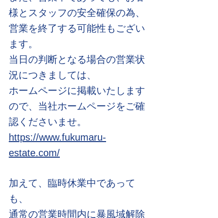
様とスタッフの安全確保の為、
営業を終了する可能性もござい
ます。
当日の判断となる場合の営業状
況につきましては、
ホームページに掲載いたします
ので、当社ホームページをご確
認くださいませ。
https://www.fukumaru-
estate.com/
加えて、臨時休業中であって
も、
通常の営業時間内に暴風域解除