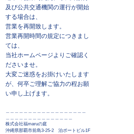
及び公共交通機関の運行が開始
する場合は、
営業を再開致します。
営業再開時間の規定につきまし
ては、
当社ホームページよりご確認く
ださいませ。
大変ご迷惑をお掛けいたします
が、何卒ご理解ご協力の程お願
い申し上げます。
＿＿＿＿＿＿＿＿＿＿＿＿＿＿＿＿＿＿
＿＿＿＿＿＿＿＿＿＿＿＿＿＿＿
株式会社福maruの庭
沖縄県那覇市前島3-25-2　泊ポートビル1F